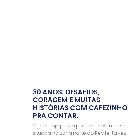
30 ANOS: DESAFIOS,
CORAGEM E MUITAS
HISTÓRIAS COM CAFEZINHO
PRA CONTAR.
Quem hoje passa por uma casa discreta,
situada na zona norte do Recife, talvez